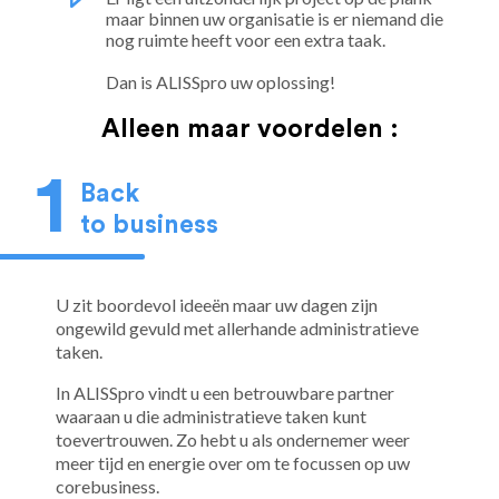
maar binnen uw organisatie is er niemand die
nog ruimte heeft voor een extra taak.
Dan is ALISSpro uw oplossing!
Alleen maar voordelen :
Back
to business
U zit boordevol ideeën maar uw dagen zijn
ongewild gevuld met allerhande administratieve
taken.
In ALISSpro vindt u een betrouwbare partner
waaraan u die administratieve taken kunt
toevertrouwen. Zo hebt u als ondernemer weer
meer tijd en energie over om te focussen op uw
corebusiness.