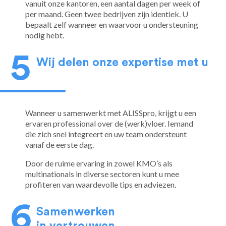
vanuit onze kantoren, een aantal dagen per week of
per maand. Geen twee bedrijven zijn identiek. U
bepaalt zelf wanneer en waarvoor u ondersteuning
nodig hebt.
Wij delen onze expertise met u
Wanneer u samenwerkt met ALISSpro, krijgt u een
ervaren professional over de (werk)vloer. Iemand
die zich snel integreert en uw team ondersteunt
vanaf de eerste dag.
Door de ruime ervaring in zowel KMO’s als
multinationals in diverse sectoren kunt u mee
profiteren van waardevolle tips en adviezen.
Samenwerken
in vertrouwen