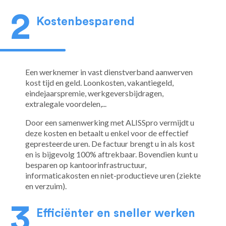
Kostenbesparend
Een werknemer in vast dienstverband aanwerven
kost tijd en geld. Loonkosten, vakantiegeld,
eindejaarspremie, werkgeversbijdragen,
extralegale voordelen,...
Door een samenwerking met ALISSpro vermijdt u
deze kosten en betaalt u enkel voor de effectief
gepresteerde uren. De factuur brengt u in als kost
en is bijgevolg 100% aftrekbaar. Bovendien kunt u
besparen op kantoorinfrastructuur,
informaticakosten en niet-productieve uren (ziekte
en verzuim).
Efficiënter en sneller werken