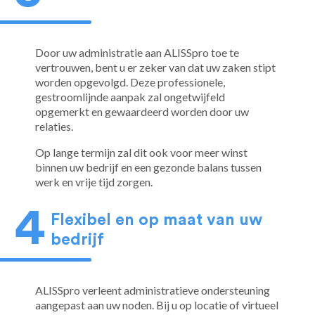
Door uw administratie aan ALISSpro toe te
vertrouwen, bent u er zeker van dat uw zaken stipt
worden opgevolgd. Deze professionele,
gestroomlijnde aanpak zal ongetwijfeld
opgemerkt en gewaardeerd worden door uw
relaties.
Op lange termijn zal dit ook voor meer winst
binnen uw bedrijf en een gezonde balans tussen
werk en vrije tijd zorgen.
Flexibel en op maat van uw
bedrijf
ALISSpro verleent administratieve ondersteuning
aangepast aan uw noden. Bij u op locatie of virtueel