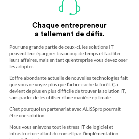
Chaque entrepreneur
a tellement de défis.
Pour une grande partie de ceux-ci, les solutions IT
peuvent leur épargner beaucoup de temps et faciliter
leurs affaires, mais en tant qu’entreprise vous devez oser
les adopter.
L’offre abondante actuelle de nouvelles technologies fait
que vous ne voyez plus que l’arbre cache la forêt. Ça
devient de plus en plus difficile de trouver la solution IT,
sans parler de les utiliser d’une manière optimale.
C’est pourquoi un partenariat avec ALISSpro pourrait
être une solution.
Nous vous enlevons tout le stress IT de logiciel et
infrastructure allant du conseil par l’implémentation