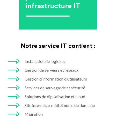
infrastructure IT
Notre service IT contient :
Installation de logiciels
Gestion de serveurs et réseaux
Gestion d’information d’utilisateurs
Services de sauvegarde et sécurité
Solutions de digitalisation et cloud
Site internet, e-mail et noms de domaine
Migration