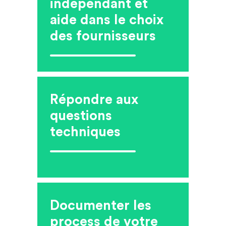
indépendant et
aide dans le choix
des fournisseurs
Répondre aux
questions
techniques
Documenter les
process de votre