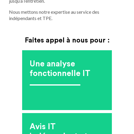
jusqu’à l’entretien.
Nous mettons notre expertise au service des
indépendants et TPE.
Faites appel à nous pour :
Une analyse
fonctionnelle IT
Avis IT